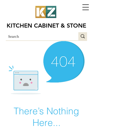
KITCHEN CABINET & STONE
There’s Nothing
Here...