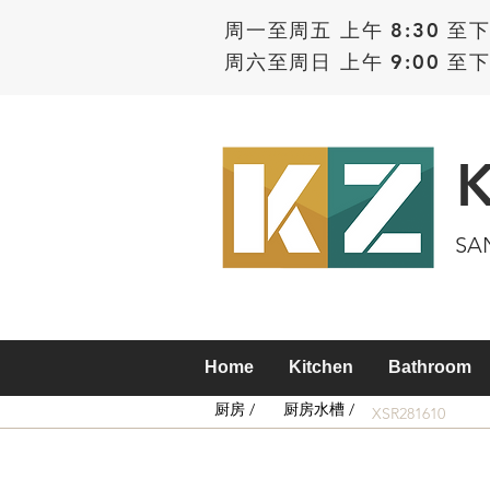
周一至周五 上午 8:30 至下
周六至周日 上午 9:00 至下
SA
Home
Kitchen
Bathroom
厨房 /
厨房水槽 /
XSR281610