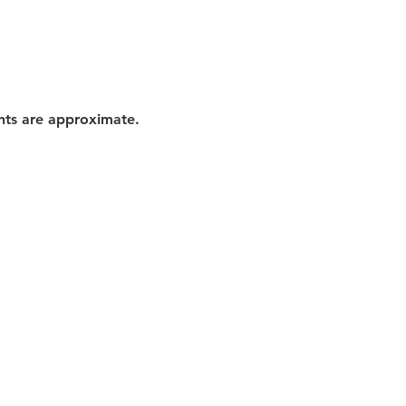
nts are approximate.