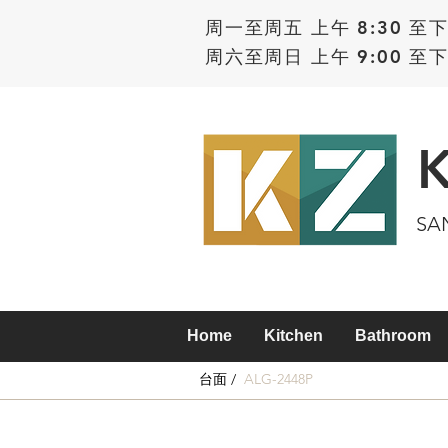
周一至周五 上午 8:30 至下
周六至周日 上午 9:00 至下
SA
Home
Kitchen
Bathroom
台面 /
ALG-2448P