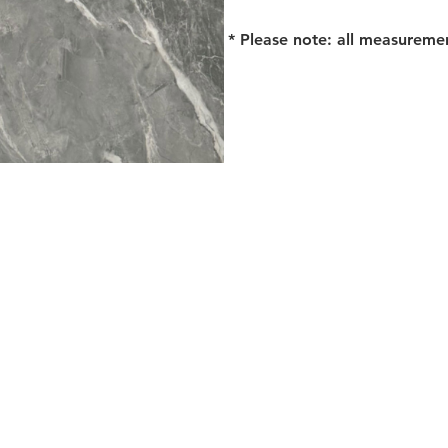
* Please note: all measureme