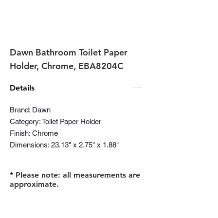
Dawn Bathroom Toilet Paper
Holder, Chrome, EBA8204C
Details
Brand: Dawn
Category: Toilet Paper Holder
Finish: Chrome
Dimensions: 23.13" x 2.75" x 1.88"
* Please note: all measurements are
approximate.