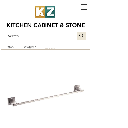
KITCHEN CABINET & STONE
浴室 /
浴室配件 /
EBA8204C