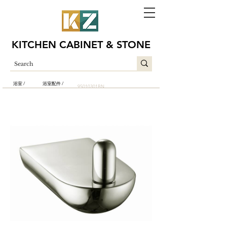
KITCHEN CABINET & STONE
浴室 /
浴室配件 /
95010301BN