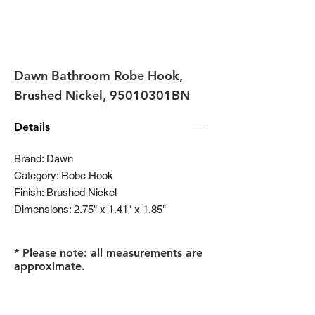
Dawn Bathroom Robe Hook,
Brushed Nickel, 95010301BN
Details
Brand: Dawn
Category: Robe Hook
Finish: Brushed Nickel
Dimensions: 2.75" x 1.41" x 1.85"
* Please note: all measurements are
approximate.