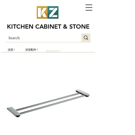
KITCHEN CABINET & STONE
浴室 /
浴室配件 /
95010102C