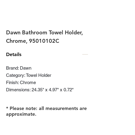
Dawn Bathroom Towel Holder,
Chrome, 95010102C
Details
Brand: Dawn
Category: Towel Holder
Finish: Chrome
Dimensions: 24.35" x 4.97" x 0.72"
* Please note: all measurements are
approximate.