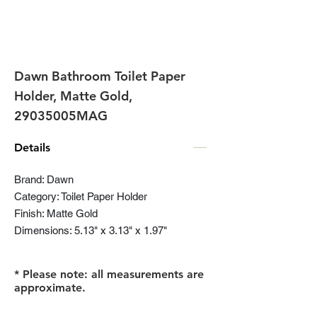
Dawn Bathroom Toilet Paper
Holder, Matte Gold,
29035005MAG
Details
Brand: Dawn
Category: Toilet Paper Holder
Finish: Matte Gold
Dimensions: 5.13" x 3.13" x 1.97"
* Please note: all measurements are
approximate.