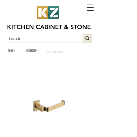
KITCHEN CABINET & STONE
浴室 /
浴室配件 /
29035005MAG