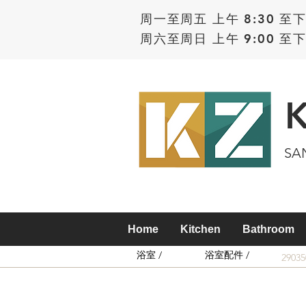
周一至周五 上午 8:30 至下
周六至周日 上午 9:00 至下
SA
Home
Kitchen
Bathroom
浴室 /
浴室配件 /
2903