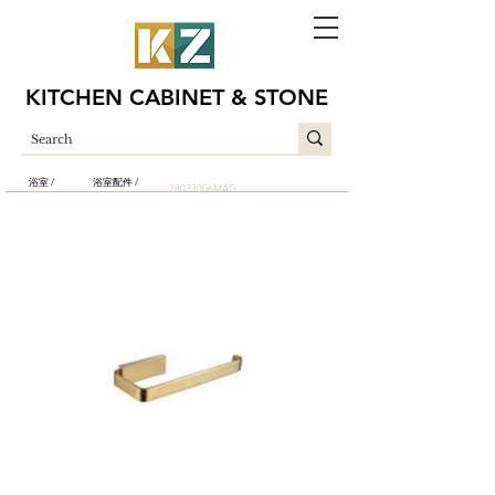
KITCHEN CABINET & STONE
浴室 /
浴室配件 /
28033006MAG