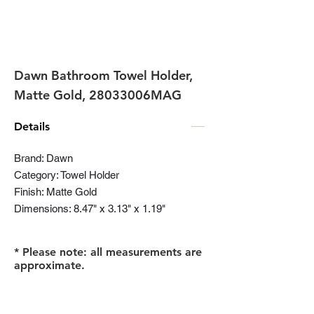
Dawn Bathroom Towel Holder,
Matte Gold, 28033006MAG
Details
Brand: Dawn
Category: Towel Holder
Finish: Matte Gold
Dimensions: 8.47" x 3.13" x 1.19"
* Please note: all measurements are
approximate.