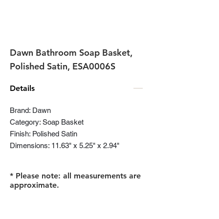
Dawn Bathroom Soap Basket,
Polished Satin, ESA0006S
Details
Brand: Dawn
Category: Soap Basket
Finish: Polished Satin
Dimensions: 11.63" x 5.25" x 2.94"
* Please note: all measurements are
approximate.