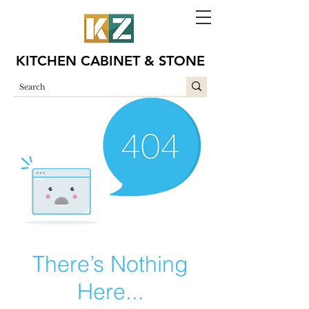
KITCHEN CABINET & STONE
There’s Nothing
Here...